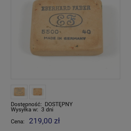
Dostępność:
DOSTĘPNY
Wysyłka w:
3 dni
219,00 zł
Cena: