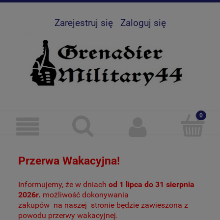
Zarejestruj się
Zaloguj się
Przerwa Wakacyjna!
Informujemy, że w dniach
od 1 lipca do 31 sierpnia
2026r.
możliwość dokonywania
zakupów
na naszej
stronie będzie zawieszona z
powodu przerwy wakacyjnej.