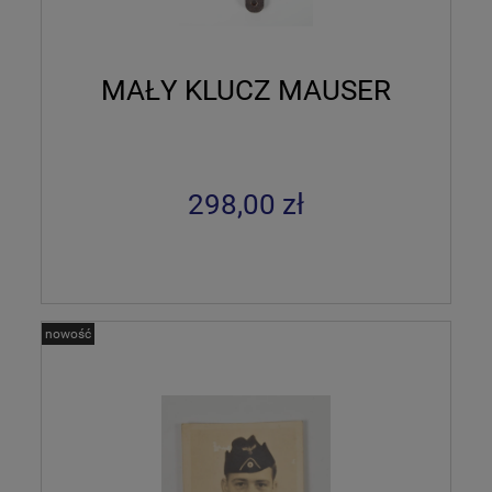
MAŁY KLUCZ MAUSER
298,00 zł
nowość