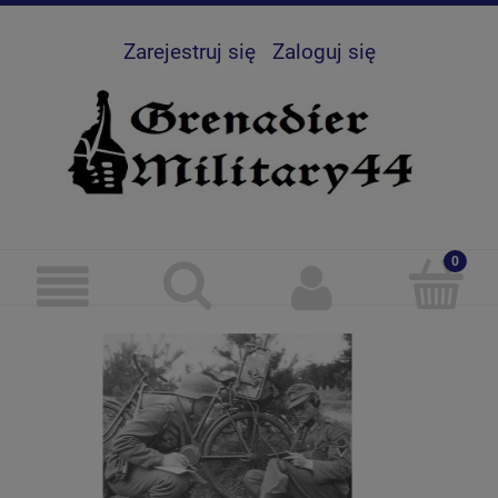
Zarejestruj się
Zaloguj się