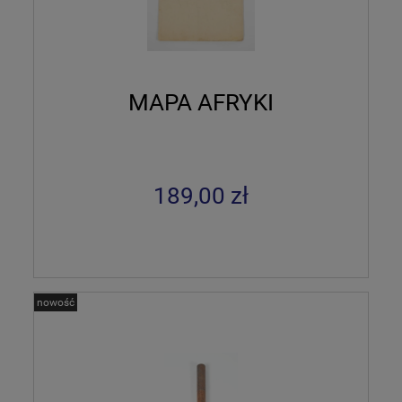
MAPA AFRYKI
189,00 zł
nowość