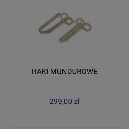
HAKI MUNDUROWE
299,00 zł