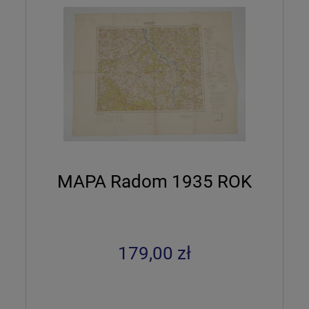
MAPA Radom 1935 ROK
179,00 zł