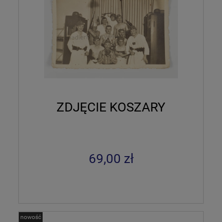
ZDJĘCIE KOSZARY
69,00 zł
nowość