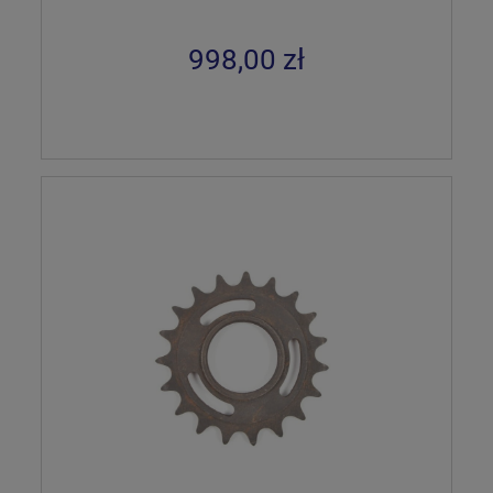
998,00 zł