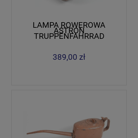
LAMPA ROWEROWA
ASTRON
TRUPPENFAHRRAD
389,00 zł