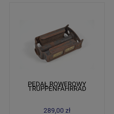
PEDAŁ ROWEROWY
TRUPPENFAHRRAD
289,00 zł