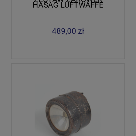
HASAG LUFTWAFFE
489,00 zł