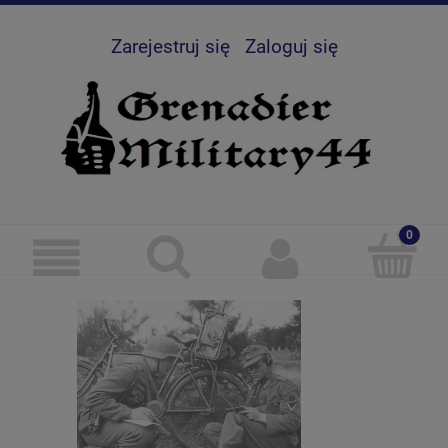
Zarejestruj się
Zaloguj się