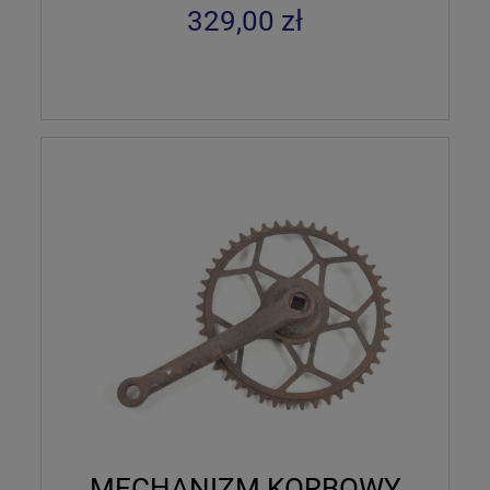
329,00 zł
MECHANIZM KORBOWY