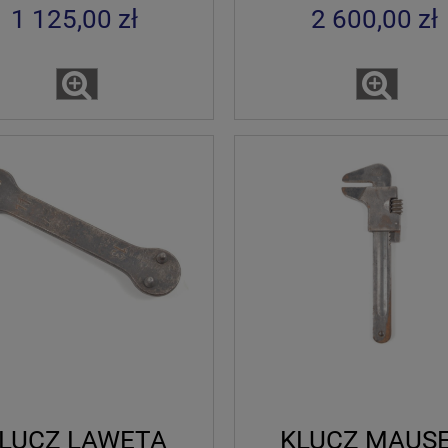
1 125,00 zł
2 600,00 zł
LUCZ LAWETA
KLUCZ MAUS