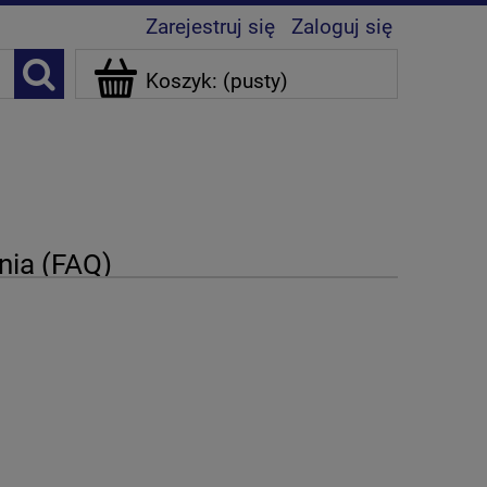
Zarejestruj się
Zaloguj się
Koszyk:
(pusty)
nia (FAQ)