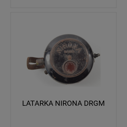
LATARKA NIRONA DRGM