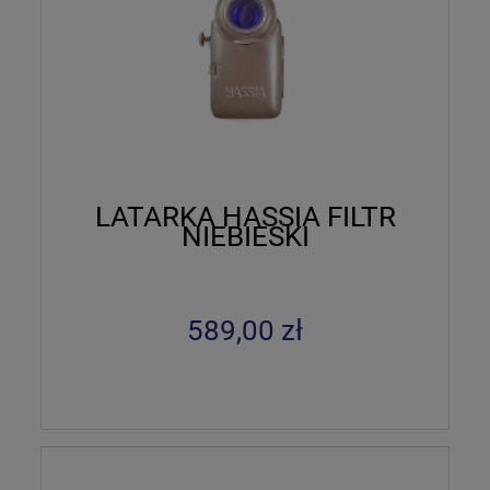
LATARKA HASSIA FILTR
NIEBIESKI
589,00 zł