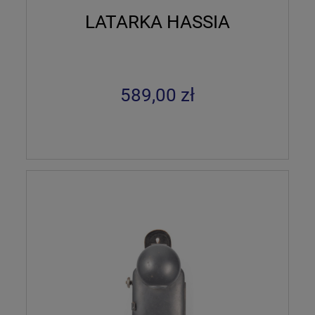
LATARKA HASSIA
589,00 zł