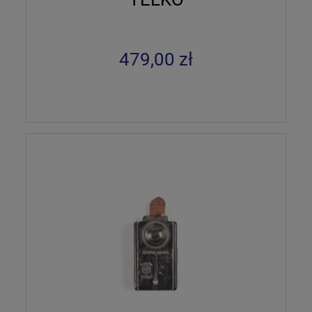
479,00 zł