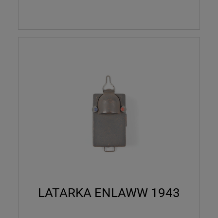
LATARKA ENLAWW 1943