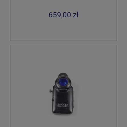
659,00 zł