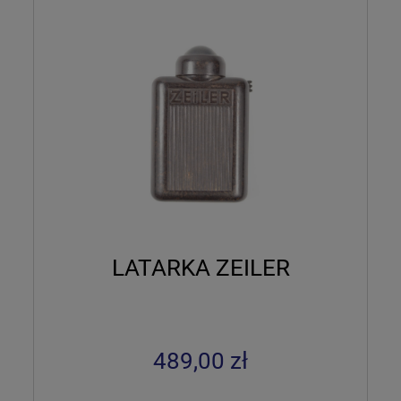
LATARKA ZEILER
489,00 zł