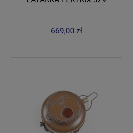
669,00 zł