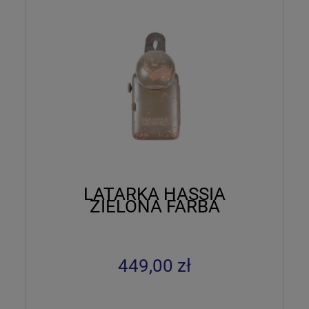
LATARKA HASSIA
ZIELONA FARBA
449,00 zł