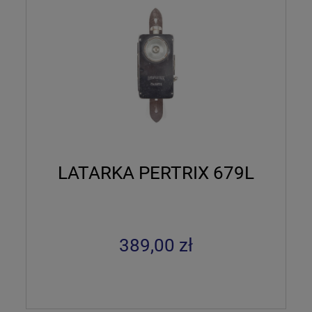
LATARKA PERTRIX 679L
389,00 zł