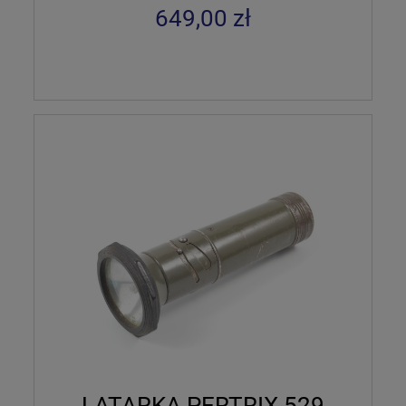
649,00 zł
LATARKA PERTRIX 529