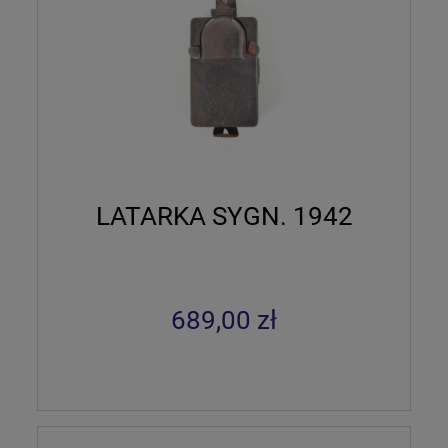
LATARKA SYGN. 1942
689,00 zł