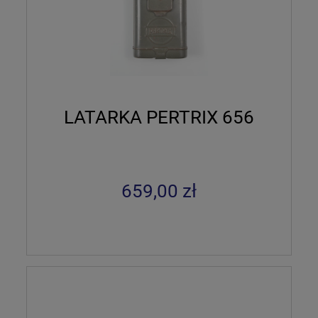
LATARKA PERTRIX 656
659,00 zł