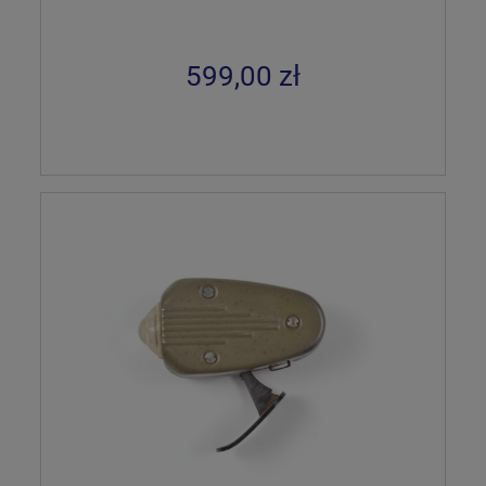
599,00 zł