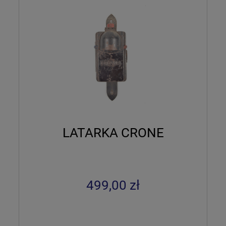
LATARKA CRONE
499,00 zł