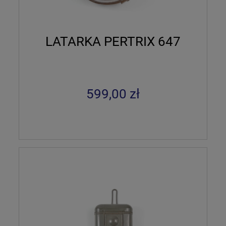
LATARKA PERTRIX 647
599,00 zł