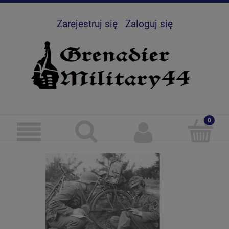
Zarejestruj się
Zaloguj się